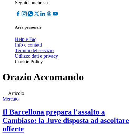
Seguici anche su
Area personale
Help e Faq
Info e contatti
Termini del servizio
Utilizzo dati e privacy
Cookie Policy
Orazio Accomando
Articolo
Mercato
Il Barcellona prepara l'assalto a
Cambiaso: la Juve disposta ad ascoltare
offerte