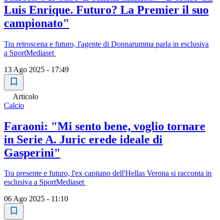
Luis Enrique. Futuro? La Premier il suo
campionato"
Tra retroscena e futuro, l'agente di Donnarumma parla in esclusiva
a SportMediaset
13 Ago 2025 - 17:49
Articolo
Calcio
Faraoni: "Mi sento bene, voglio tornare
in Serie A. Juric erede ideale di
Gasperini"
Tra presente e futuro, l'ex capitano dell'Hellas Verona si racconta in
esclusiva a SportMediaset
06 Ago 2025 - 11:10