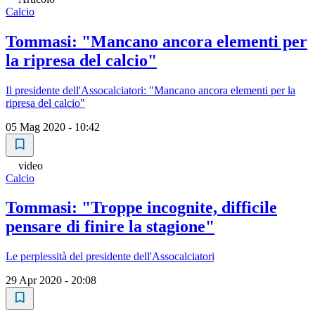
Calcio
Tommasi: "Mancano ancora elementi per
la ripresa del calcio"
Il presidente dell'Assocalciatori: "Mancano ancora elementi per la
ripresa del calcio"
05 Mag 2020 - 10:42
video
Calcio
Tommasi: "Troppe incognite, difficile
pensare di finire la stagione"
Le perplessità del presidente dell'Assocalciatori
29 Apr 2020 - 20:08