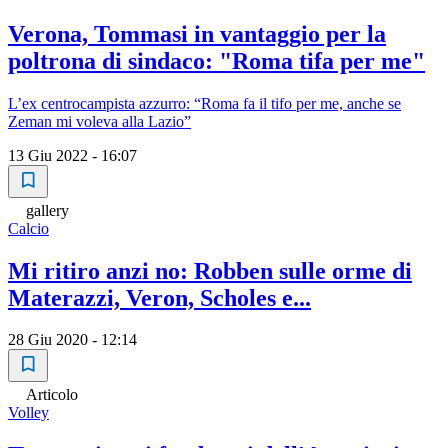
Verona, Tommasi in vantaggio per la
poltrona di sindaco: "Roma tifa per me"
L’ex centrocampista azzurro: “Roma fa il tifo per me, anche se
Zeman mi voleva alla Lazio”
13 Giu 2022 - 16:07
gallery
Calcio
Mi ritiro anzi no: Robben sulle orme di
Materazzi, Veron, Scholes e...
28 Giu 2020 - 12:14
Articolo
Volley