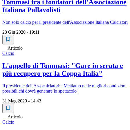
Tommasi tra i fondatori dell'Associazione
Italiana Pallavolisti
Non solo calcio per il presidente dell'Associazione Italiana Calciatori
23 Giu 2020 - 19:11
Articolo
Calcio
L'appello di Tommasi: "Gare in serata e
più recupero per la Coppa Italia"
Il presidente dell'Assocalciatori: "Mettiamo nelle migliori condizioni
possibili chi dovrà generare lo spettacolo"
31 Mag 2020 - 14:43
Articolo
Calcio