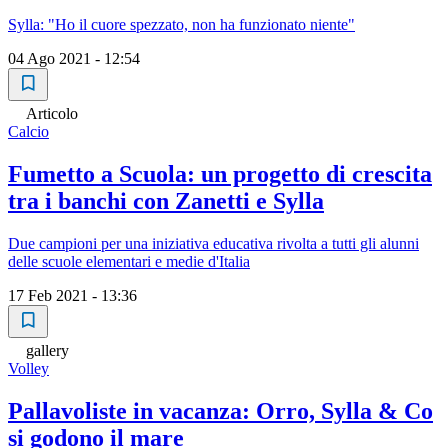
Sylla: "Ho il cuore spezzato, non ha funzionato niente"
04 Ago 2021 - 12:54
Articolo
Calcio
Fumetto a Scuola: un progetto di crescita
tra i banchi con Zanetti e Sylla
Due campioni per una iniziativa educativa rivolta a tutti gli alunni
delle scuole elementari e medie d'Italia
17 Feb 2021 - 13:36
gallery
Volley
Pallavoliste in vacanza: Orro, Sylla & Co
si godono il mare