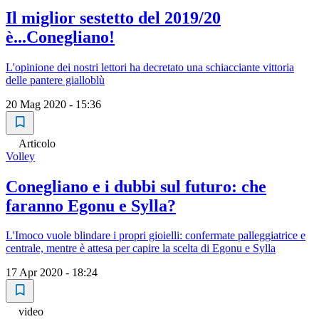
Il miglior sestetto del 2019/20
è...Conegliano!
L'opinione dei nostri lettori ha decretato una schiacciante vittoria
delle pantere gialloblù
20 Mag 2020 - 15:36
Articolo
Volley
Conegliano e i dubbi sul futuro: che
faranno Egonu e Sylla?
L'Imoco vuole blindare i propri gioielli: confermate palleggiatrice e
centrale, mentre è attesa per capire la scelta di Egonu e Sylla
17 Apr 2020 - 18:24
video