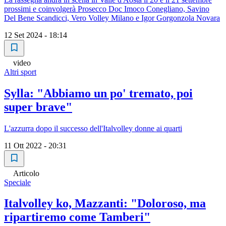
prossimi e coinvolgerà Prosecco Doc Imoco Conegliano, Savino
Del Bene Scandicci, Vero Volley Milano e Igor Gorgonzola Novara
12 Set 2024 - 18:14
video
Altri sport
Sylla: "Abbiamo un po' tremato, poi
super brave"
L'azzurra dopo il successo dell'Italvolley donne ai quarti
11 Ott 2022 - 20:31
Articolo
Speciale
Italvolley ko, Mazzanti: "Doloroso, ma
ripartiremo come Tamberi"