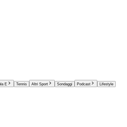
la E
Tennis
Altri Sport
Sondaggi
Podcast
Lifestyle