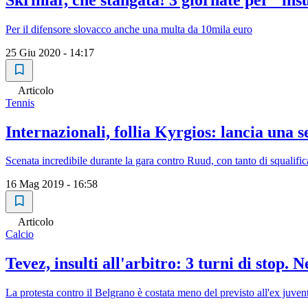
Per il difensore slovacco anche una multa da 10mila euro
25 Giu 2020 - 14:17
Articolo
Tennis
Internazionali, follia Kyrgios: lancia una
Scenata incredibile durante la gara contro Ruud, con tanto di squalific
16 Mag 2019 - 16:58
Articolo
Calcio
Tevez, insulti all'arbitro: 3 turni di stop. 
La protesta contro il Belgrano è costata meno del previsto all'ex juven