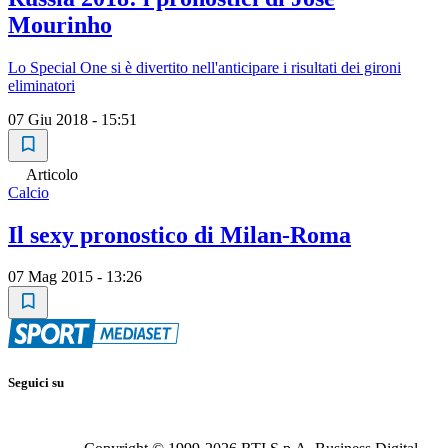
Mourinho
Lo Special One si è divertito nell'anticipare i risultati dei gironi
eliminatori
07 Giu 2018 - 15:51
Articolo
Calcio
Il sexy pronostico di Milan-Roma
07 Mag 2015 - 13:26
Seguici su