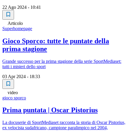
22 Ago 2024 - 10:41
Articolo
Superhomepage
Gioco Sporco: tutte le puntate della
prima stagione
Grande successo per la prima stagione della serie SportMediaset:
tutti i misteri dello sport
03 Apr 2024 - 18:33
video
gioco sporco
Prima puntata | Oscar Pistorius
La docuserie di SportMediaset racconta la storia di Oscar Pistorius,
ex velocista sudafricano, campione paralimpico nel 2004,