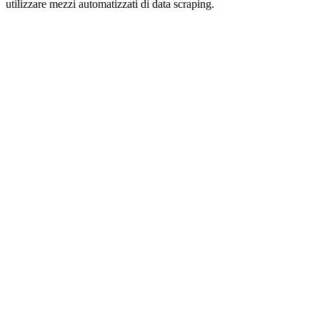
utilizzare mezzi automatizzati di data scraping.