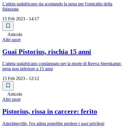
L'atleta sudafricano sta scontando la pena per l'omicidio della
fidanzata
15 Feb 2023 - 14:17
Articolo
Altri sport
Guai Pistorius, rischia 15 anni
L'atleta sudafricano condannato per la morte di Reeva Steenkamp:
pena non inferiore a 15 anni
15 Feb 2023 - 12:12
Articolo
Altri sport
Pistorius, rissa in carcere: ferito
Atteridgeville, l'ex atleta potrebbe perdere i suoi privilegi