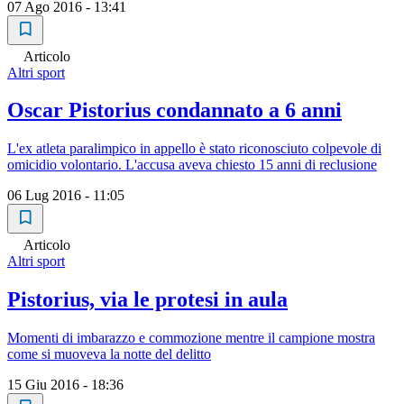
07 Ago 2016 - 13:41
Articolo
Altri sport
Oscar Pistorius condannato a 6 anni
L'ex atleta paralimpico in appello è stato riconosciuto colpevole di
omicidio volontario. L'accusa aveva chiesto 15 anni di reclusione
06 Lug 2016 - 11:05
Articolo
Altri sport
Pistorius, via le protesi in aula
Momenti di imbarazzo e commozione mentre il campione mostra
come si muoveva la notte del delitto
15 Giu 2016 - 18:36