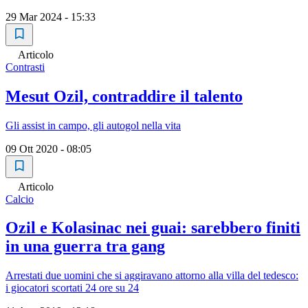
29 Mar 2024 - 15:33
Articolo
Contrasti
Mesut Ozil, contraddire il talento
Gli assist in campo, gli autogol nella vita
09 Ott 2020 - 08:05
Articolo
Calcio
Ozil e Kolasinac nei guai: sarebbero finiti
in una guerra tra gang
Arrestati due uomini che si aggiravano attorno alla villa del tedesco:
i giocatori scortati 24 ore su 24