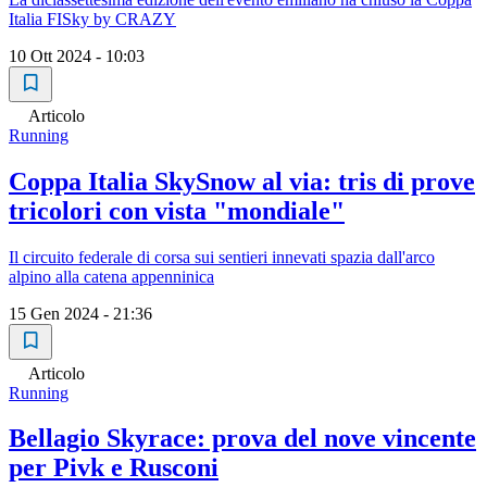
Italia FISky by CRAZY
10 Ott 2024 - 10:03
Articolo
Running
Coppa Italia SkySnow al via: tris di prove
tricolori con vista "mondiale"
Il circuito federale di corsa sui sentieri innevati spazia dall'arco
alpino alla catena appenninica
15 Gen 2024 - 21:36
Articolo
Running
Bellagio Skyrace: prova del nove vincente
per Pivk e Rusconi