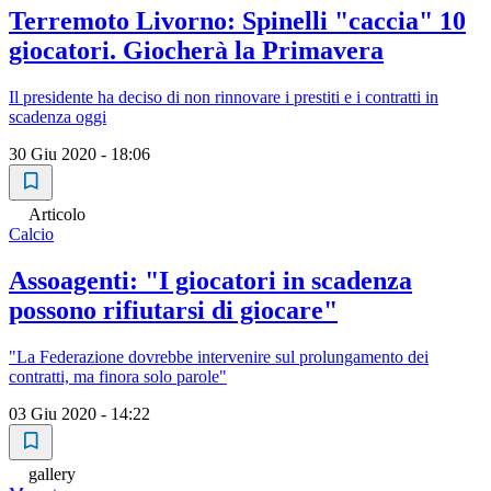
Terremoto Livorno: Spinelli "caccia" 10
giocatori. Giocherà la Primavera
Il presidente ha deciso di non rinnovare i prestiti e i contratti in
scadenza oggi
30 Giu 2020 - 18:06
Articolo
Calcio
Assoagenti: "I giocatori in scadenza
possono rifiutarsi di giocare"
"La Federazione dovrebbe intervenire sul prolungamento dei
contratti, ma finora solo parole"
03 Giu 2020 - 14:22
gallery