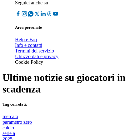
Seguici anche su
Area personale
Help e Faq
Info e contatti
Termini del servizio
Utilizzo dati e privacy
Cookie Policy
Ultime notizie su
giocatori in
scadenza
Tag correlati:
mercato
parametro zero
calcio
serie a
2025