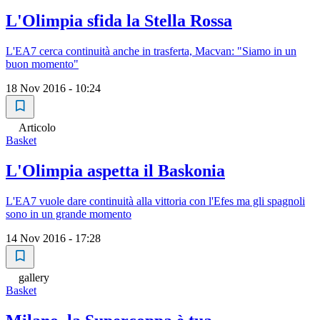
L'Olimpia sfida la Stella Rossa
L'EA7 cerca continuità anche in trasferta, Macvan: "Siamo in un
buon momento"
18 Nov 2016 - 10:24
Articolo
Basket
L'Olimpia aspetta il Baskonia
L'EA7 vuole dare continuità alla vittoria con l'Efes ma gli spagnoli
sono in un grande momento
14 Nov 2016 - 17:28
gallery
Basket