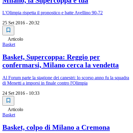
Milano, la Supercoppa è tua
L'Olimpia rispetta il pronostico e batte Avellino 90-72
25 Set 2016 - 20:32
Articolo
Basket
Basket, Supercoppa: Reggio per
confermarsi, Milano cerca la vendetta
Al Forum parte la stagione dei canestri: lo scorso anno fu la squadra
di Menetti a imporsi in finale contro l'Olimpia
24 Set 2016 - 10:33
Articolo
Basket
Basket, colpo di Milano a Cremona