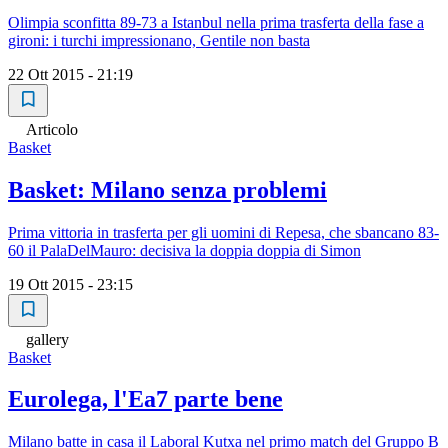
Olimpia sconfitta 89-73 a Istanbul nella prima trasferta della fase a
gironi: i turchi impressionano, Gentile non basta
22 Ott 2015 - 21:19
Articolo
Basket
Basket: Milano senza problemi
Prima vittoria in trasferta per gli uomini di Repesa, che sbancano 83-
60 il PalaDelMauro: decisiva la doppia doppia di Simon
19 Ott 2015 - 23:15
gallery
Basket
Eurolega, l'Ea7 parte bene
Milano batte in casa il Laboral Kutxa nel primo match del Gruppo B