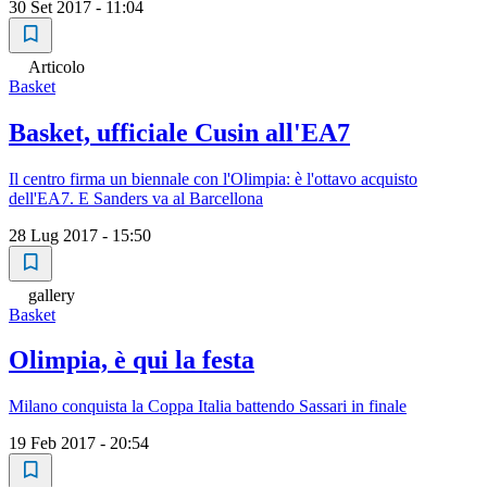
30 Set 2017 - 11:04
Articolo
Basket
Basket, ufficiale Cusin all'EA7
Il centro firma un biennale con l'Olimpia: è l'ottavo acquisto
dell'EA7. E Sanders va al Barcellona
28 Lug 2017 - 15:50
gallery
Basket
Olimpia, è qui la festa
Milano conquista la Coppa Italia battendo Sassari in finale
19 Feb 2017 - 20:54