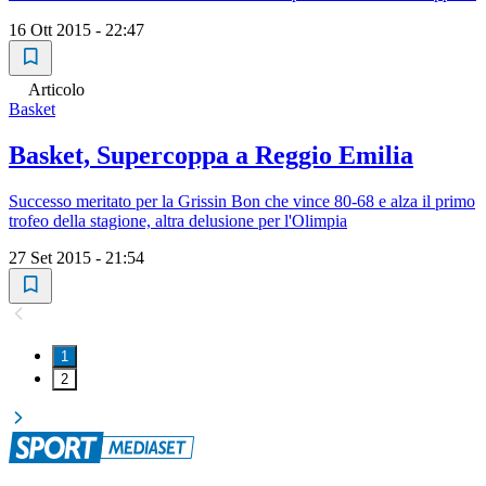
16 Ott 2015 - 22:47
Articolo
Basket
Basket, Supercoppa a Reggio Emilia
Successo meritato per la Grissin Bon che vince 80-68 e alza il primo
trofeo della stagione, altra delusione per l'Olimpia
27 Set 2015 - 21:54
1
2