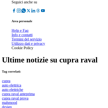
Seguici anche su
Area personale
Help e Faq
Info e contatti
Termini del servizio
Utilizzo dati e privacy
Cookie Policy
Ultime notizie su
cupra raval
Tag correlati:
cupra
auto elettrica
auto elettriche
cupra raval anteprima
cupra raval prova
mahmood
design