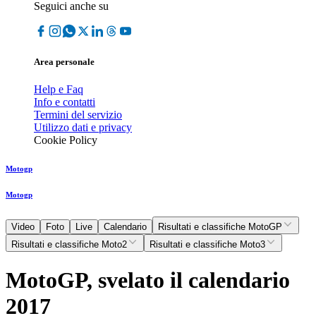
Seguici anche su
Area personale
Help e Faq
Info e contatti
Termini del servizio
Utilizzo dati e privacy
Cookie Policy
Motogp
Motogp
Video
Foto
Live
Calendario
Risultati e classifiche MotoGP
Risultati e classifiche Moto2
Risultati e classifiche Moto3
MotoGP, svelato il calendario
2017