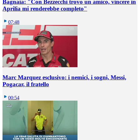
Bagnaia: "Con Bezzecchi trovo un amico, vincere in
Aprilia mi renderebbe completo"
07:48
Marc Marquez esclusivo: i nemici, i sogni, Messi,
Pogacar, il fratello
00:54