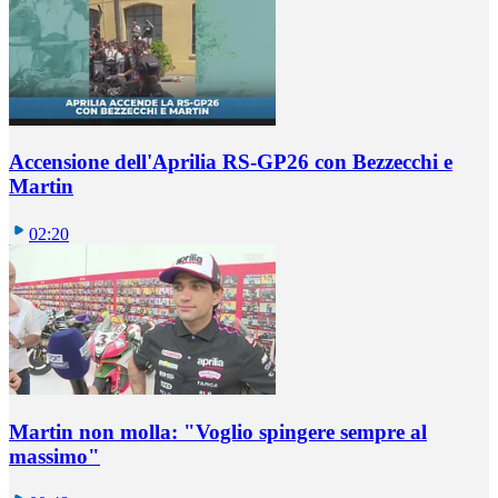
Accensione dell'Aprilia RS-GP26 con Bezzecchi e
Martin
02:20
Martin non molla: "Voglio spingere sempre al
massimo"