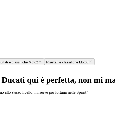
sultati e classifiche Moto2
Risultati e classifiche Moto3
ucati qui è perfetta, non mi ma
 allo stesso livello: mi serve più fortuna nelle Sprint”