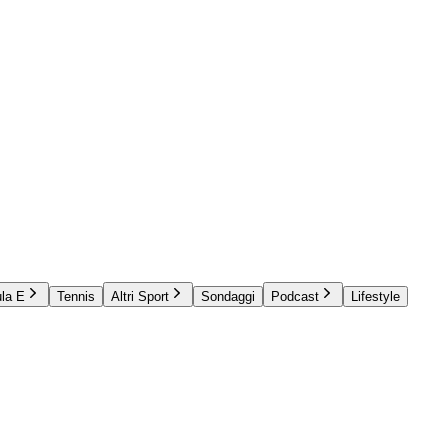
la E
Tennis
Altri Sport
Sondaggi
Podcast
Lifestyle