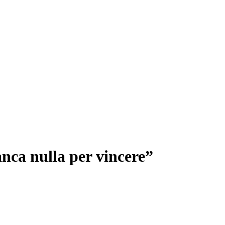
nca nulla per vincere”