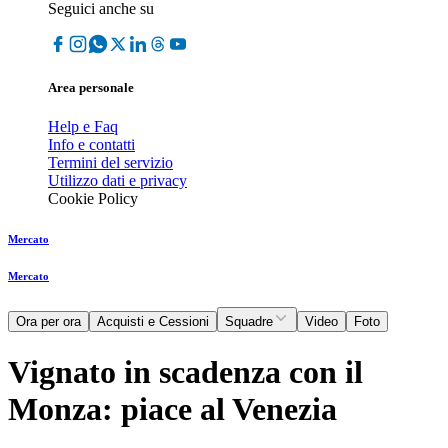
Seguici anche su
Area personale
Help e Faq
Info e contatti
Termini del servizio
Utilizzo dati e privacy
Cookie Policy
Mercato
Mercato
Ora per ora
Acquisti e Cessioni
Squadre
Video
Foto
Vignato in scadenza con il
Monza: piace al Venezia