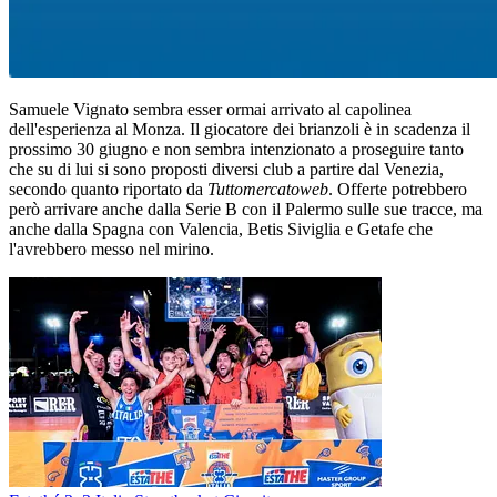
Samuele Vignato sembra esser ormai arrivato al capolinea
dell'esperienza al Monza. Il giocatore dei brianzoli è in scadenza il
prossimo 30 giugno e non sembra intenzionato a proseguire tanto
che su di lui si sono proposti diversi club a partire dal Venezia,
secondo quanto riportato da
Tuttomercatoweb
.
Offerte potrebbero
però arrivare anche dalla Serie B con il Palermo sulle sue tracce, ma
anche dalla Spagna con Valencia, Betis Siviglia e Getafe che
l'avrebbero messo nel mirino.