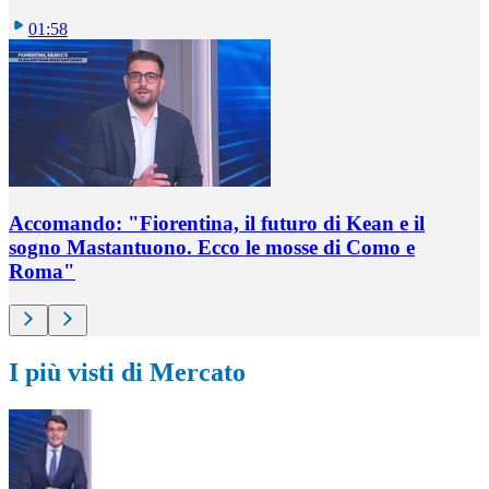
01:58
Accomando: "Fiorentina, il futuro di Kean e il
sogno Mastantuono. Ecco le mosse di Como e
Roma"
I più visti di Mercato