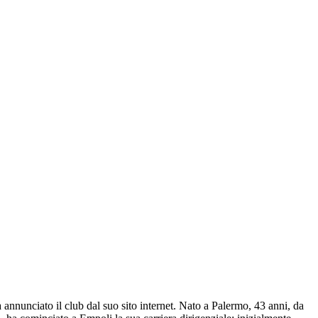
 annunciato il club dal suo sito internet. Nato a Palermo, 43 anni, da