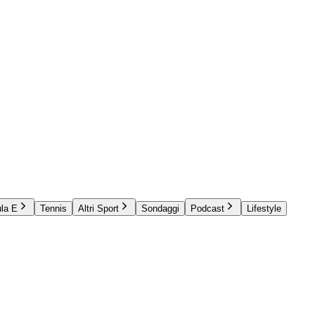
la E
Tennis
Altri Sport
Sondaggi
Podcast
Lifestyle