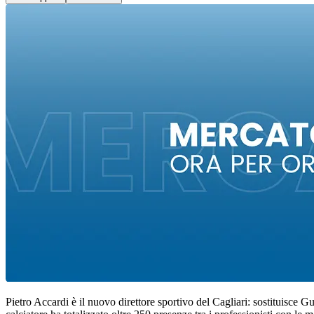
Pietro Accardi è il nuovo direttore sportivo del Cagliari: sostituisce 