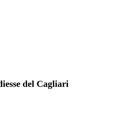
iesse del Cagliari