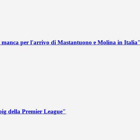
 manca per l'arrivo di Mastantuono e Molina in Italia
big della Premier League"