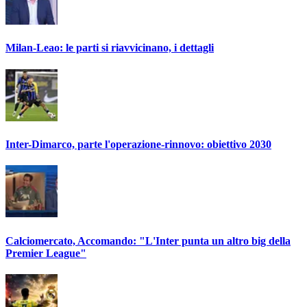
Milan-Leao: le parti si riavvicinano, i dettagli
Inter-Dimarco, parte l'operazione-rinnovo: obiettivo 2030
Calciomercato, Accomando: "L'Inter punta un altro big della
Premier League"