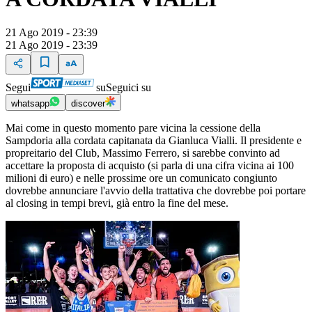
21 Ago 2019 - 23:39
21 Ago 2019 - 23:39
Segui
su
Seguici su
whatsapp
discover
Mai come in questo momento pare vicina la cessione della
Sampdoria alla cordata capitanata da Gianluca Vialli. Il presidente e
propreitario del Club, Massimo Ferrero, si sarebbe convinto ad
accettare la proposta di acquisto (si parla di una cifra vicina ai 100
milioni di euro) e nelle prossime ore un comunicato congiunto
dovrebbe annunciare l'avvio della trattativa che dovrebbe poi portare
al closing in tempi brevi, già entro la fine del mese.