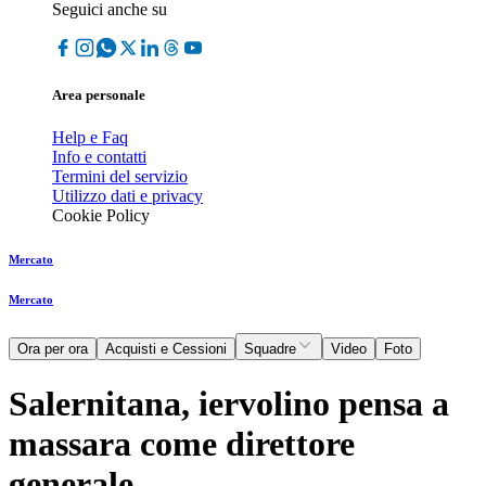
Seguici anche su
Area personale
Help e Faq
Info e contatti
Termini del servizio
Utilizzo dati e privacy
Cookie Policy
Mercato
Mercato
Ora per ora
Acquisti e Cessioni
Squadre
Video
Foto
Salernitana, iervolino pensa a
massara come direttore
generale