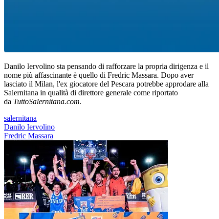
Danilo Iervolino sta pensando di rafforzare la propria dirigenza e il
nome più affascinante è quello di Fredric Massara. Dopo aver
lasciato il Milan, l'ex giocatore del Pescara potrebbe approdare alla
Salernitana in qualità di direttore generale come riportato
da
TuttoSalernitana.com
.
salernitana
Danilo Iervolino
Fredric Massara