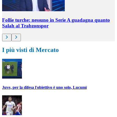
Follie turche: nessuno in Serie A guadagna quanto
Salah al Trabzonspor
I più visti di Mercato
Juve, per la difesa l'obiettivo è uno solo, Lucumì