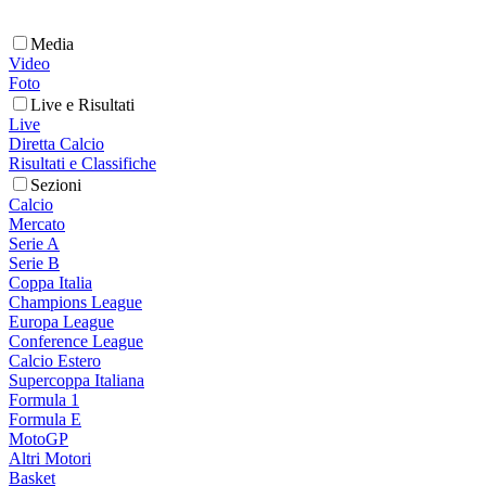
Media
Video
Foto
Live e Risultati
Live
Diretta Calcio
Risultati e Classifiche
Sezioni
Calcio
Mercato
Serie A
Serie B
Coppa Italia
Champions League
Europa League
Conference League
Calcio Estero
Supercoppa Italiana
Formula 1
Formula E
MotoGP
Altri Motori
Basket