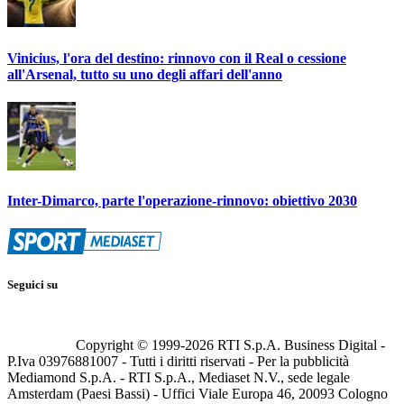
Vinicius, l'ora del destino: rinnovo con il Real o cessione
all'Arsenal, tutto su uno degli affari dell'anno
Inter-Dimarco, parte l'operazione-rinnovo: obiettivo 2030
Seguici su
Copyright © 1999-
2026
RTI S.p.A. Business Digital -
P.Iva 03976881007 - Tutti i diritti riservati - Per la pubblicità
Mediamond S.p.A. - RTI S.p.A., Mediaset N.V., sede legale
Amsterdam (Paesi Bassi) - Uffici Viale Europa 46, 20093 Cologno