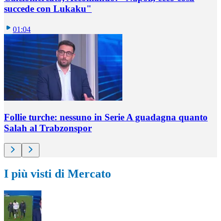
succede con Lukaku"
01:04
Follie turche: nessuno in Serie A guadagna quanto
Salah al Trabzonspor
I più visti di Mercato