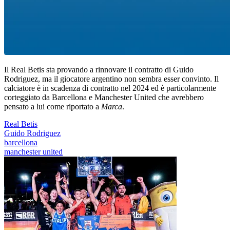
Il Real Betis sta provando a rinnovare il contratto di Guido
Rodriguez, ma il giocatore argentino non sembra esser convinto. Il
calciatore è in scadenza di contratto nel 2024 ed è particolarmente
corteggiato da Barcellona e Manchester United che avrebbero
pensato a lui come riportato a
Marca
.
Real Betis
Guido Rodriguez
barcellona
manchester united