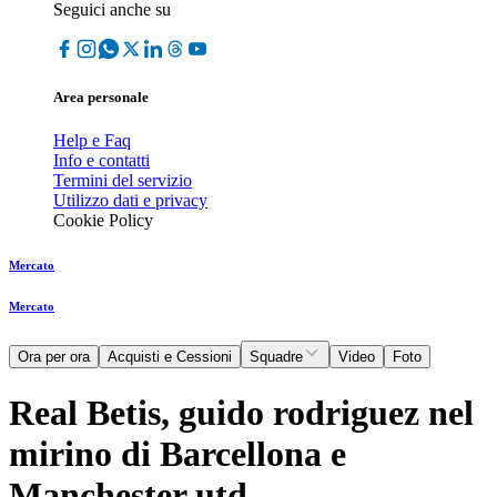
Seguici anche su
Area personale
Help e Faq
Info e contatti
Termini del servizio
Utilizzo dati e privacy
Cookie Policy
Mercato
Mercato
Ora per ora
Acquisti e Cessioni
Squadre
Video
Foto
Real Betis, guido rodriguez nel
mirino di Barcellona e
Manchester utd