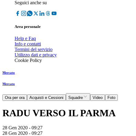
Seguici anche su
Area personale
Help e Faq
Info e contatti
Termini del servizio
Utilizzo dati e privacy
Cookie Policy
Mercato
Mercato
Ora per ora
Acquisti e Cessioni
Squadre
Video
Foto
RADU VERSO IL PARMA
28 Gen 2020 - 09:27
28 Gen 2020 - 09:27