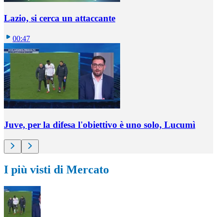
Lazio, si cerca un attaccante
00:47
Juve, per la difesa l'obiettivo è uno solo, Lucumì
I più visti di Mercato