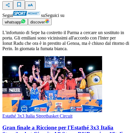
Segui
su
Seguici su
whatsapp
discover
L'infortunio di Sepe ha costretto il Parma a cercare un sostituto in
porta. Gli emiliani sono vicinissimi all'accordo con l'Inter per
Ionut Radu che ora è in prestito al Genoa, ma è chiuso dal ritorno di
Perin. In giornata la fumata bianca.
Estathé 3x3 Italia Streetbasket Circuit
Gran finale a Riccione per l'Estathé 3x3 Italia