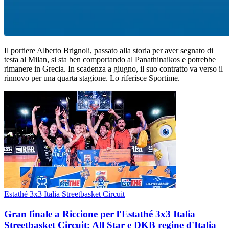
Il portiere Alberto Brignoli, passato alla storia per aver segnato di
testa al Milan, si sta ben comportando al Panathinaikos e potrebbe
rimanere in Grecia. In scadenza a giugno, il suo contratto va verso il
rinnovo per una quarta stagione. Lo riferisce Sportime.
Estathé 3x3 Italia Streetbasket Circuit
Gran finale a Riccione per l'Estathé 3x3 Italia
Streetbasket Circuit: All Star e DKB regine d'Italia