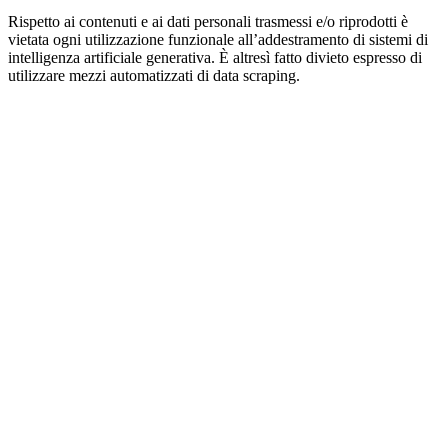
Rispetto ai contenuti e ai dati personali trasmessi e/o riprodotti è
vietata ogni utilizzazione funzionale all’addestramento di sistemi di
intelligenza artificiale generativa. È altresì fatto divieto espresso di
utilizzare mezzi automatizzati di data scraping.