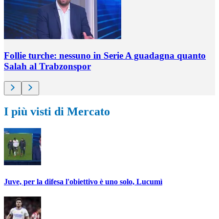
Follie turche: nessuno in Serie A guadagna quanto
Salah al Trabzonspor
I più visti di Mercato
Juve, per la difesa l'obiettivo è uno solo, Lucumì