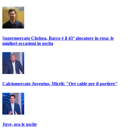
Supermercato Chelsea, Barco è il 43° giocatore in rosa: le
migliori occasioni in uscita
Calciomercato Juventus, Miceli: "Ore calde per il portiere"
Juve, ora le uscite