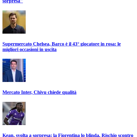
sorpresa"
Supermercato Chelsea, Barco è il 43° giocatore in rosa: le
migliori occasioni in uscita
Mercato Inter, Chivu chiede qualità
Kean, svolta a sorpresa: la Fiorentina lo blinda. Rischio scontro