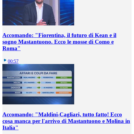
Accomando: "Fiorentina, il futuro di Kean e il
sogno Mastantuono. Ecco le mosse di Como e
Roma"
00:57
Accomando: "Maldini-Cagliari, tutto fatto! Ecco
cosa manca per l'arrivo di Mastantuono e Molina in
Italia"