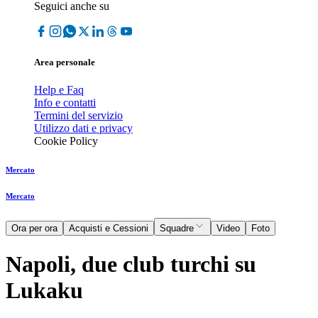
Seguici anche su
Area personale
Help e Faq
Info e contatti
Termini del servizio
Utilizzo dati e privacy
Cookie Policy
Mercato
Mercato
Ora per ora
Acquisti e Cessioni
Squadre
Video
Foto
Napoli, due club turchi su
Lukaku