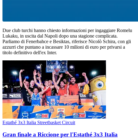
Due club turchi hanno chiesto informazioni per ingaggiare Romelu
Lukaku, in uscita dal Napoli dopo una stagione complicata.
Parliamo di Fenerbahce e Besiktas, riferisce Nicolò Schira, con gli
azzurri che puntano a incassare 10 milioni di euro per privarsi a
titolo definitivo dell'ex Inter.
Estathé 3x3 Italia Streetbasket Circuit
Gran finale a Riccione per l'Estathé 3x3 Italia