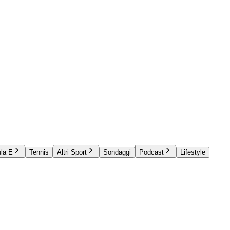
la E
Tennis
Altri Sport
Sondaggi
Podcast
Lifestyle