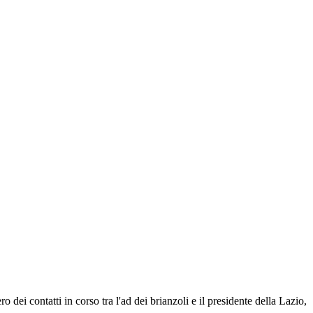
ei contatti in corso tra l'ad dei brianzoli e il presidente della Lazio,