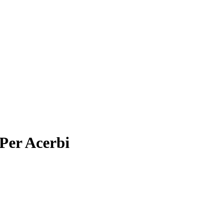
 Per Acerbi