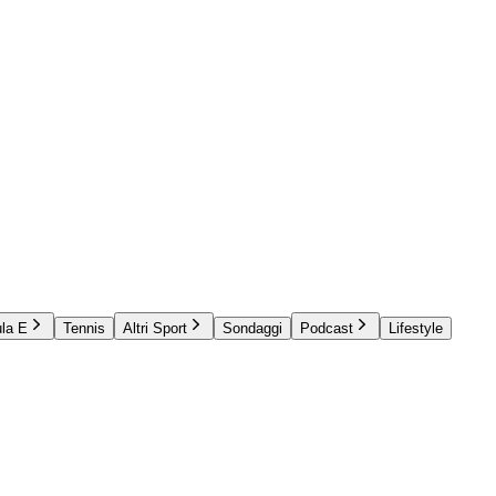
la E
Tennis
Altri Sport
Sondaggi
Podcast
Lifestyle