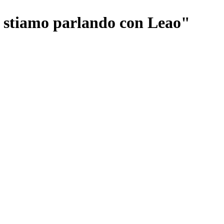
, stiamo parlando con Leao"