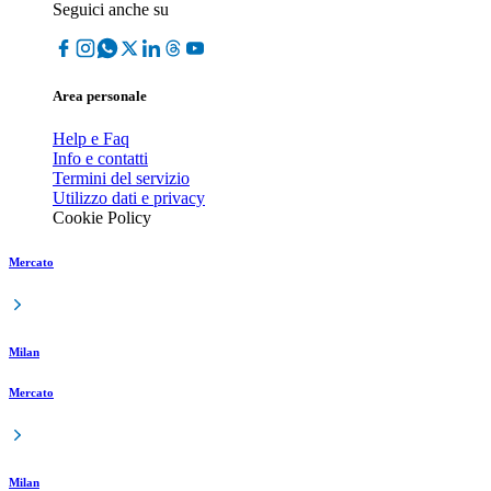
Seguici anche su
Area personale
Help e Faq
Info e contatti
Termini del servizio
Utilizzo dati e privacy
Cookie Policy
Mercato
Milan
Mercato
Milan