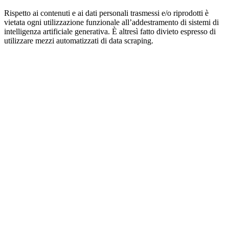
Rispetto ai contenuti e ai dati personali trasmessi e/o riprodotti è
vietata ogni utilizzazione funzionale all’addestramento di sistemi di
intelligenza artificiale generativa. È altresì fatto divieto espresso di
utilizzare mezzi automatizzati di data scraping.