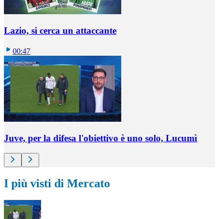
Lazio, si cerca un attaccante
00:47
Juve, per la difesa l'obiettivo è uno solo, Lucumì
I più visti di Mercato