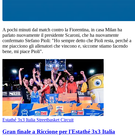
A pochi minuti dal match contro la Fiorentina, in casa Milan ha
parlato nuovamente il presidente Scaroni, che ha nuovamente
confermato Stefano Pioli: "Ho sempre detto che Pioli resta, perché a
me piacciono gli allenatori che vincono e, siccome stiamo facendo
bene, mi piace Pioli".
Estathé 3x3 Italia Streetbasket Circuit
Gran finale a Riccione per l'Estathé 3x3 Italia