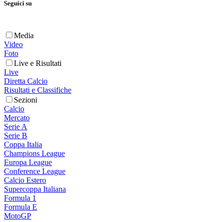
Seguici su
Media
Video
Foto
Live e Risultati
Live
Diretta Calcio
Risultati e Classifiche
Sezioni
Calcio
Mercato
Serie A
Serie B
Coppa Italia
Champions League
Europa League
Conference League
Calcio Estero
Supercoppa Italiana
Formula 1
Formula E
MotoGP