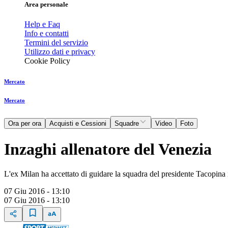
Area personale
Help e Faq
Info e contatti
Termini del servizio
Utilizzo dati e privacy
Cookie Policy
Mercato
Mercato
Ora per ora
Acquisti e Cessioni
Squadre
Video
Foto
Inzaghi allenatore del Venezia
L'ex Milan ha accettato di guidare la squadra del presidente Tacopina
07 Giu 2016 - 13:10
07 Giu 2016 - 13:10