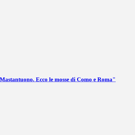
no Mastantuono. Ecco le mosse di Como e Roma"