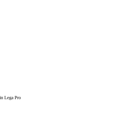
 in Lega Pro