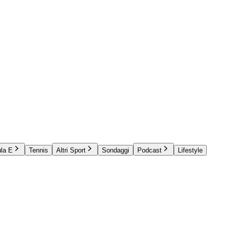
la E
Tennis
Altri Sport
Sondaggi
Podcast
Lifestyle