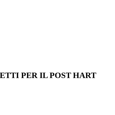
ETTI PER IL POST HART