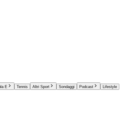
la E
Tennis
Altri Sport
Sondaggi
Podcast
Lifestyle