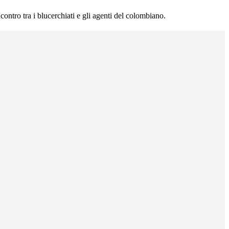
ontro tra i blucerchiati e gli agenti del colombiano.