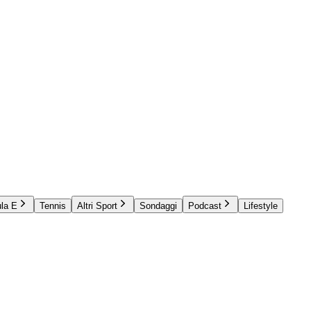
la E
Tennis
Altri Sport
Sondaggi
Podcast
Lifestyle