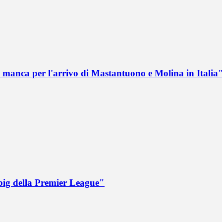
 manca per l'arrivo di Mastantuono e Molina in Italia
big della Premier League"