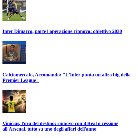
Inter-Dimarco, parte l'operazione-rinnovo: obiettivo 2030
Calciomercato, Accomando: "L'Inter punta un altro big della
Premier League"
Vinicius, l'ora del destino: rinnovo con il Real o cessione
all'Arsenal, tutto su uno degli affari dell'anno