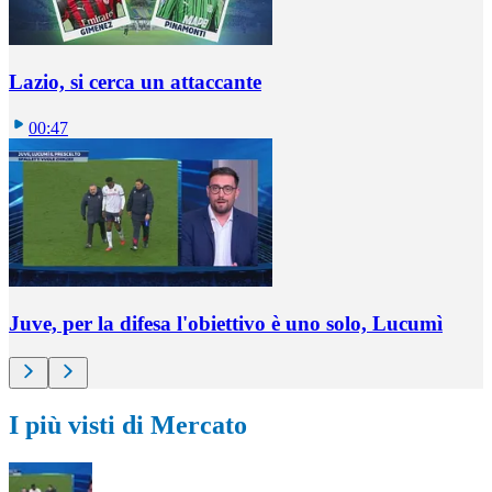
Lazio, si cerca un attaccante
00:47
Juve, per la difesa l'obiettivo è uno solo, Lucumì
I più visti di Mercato