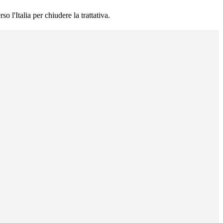
 l'Italia per chiudere la trattativa.