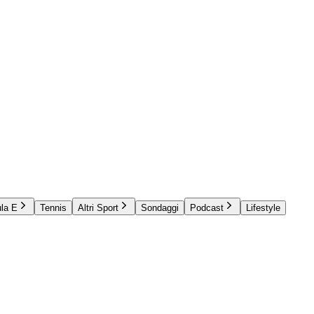
la E
Tennis
Altri Sport
Sondaggi
Podcast
Lifestyle