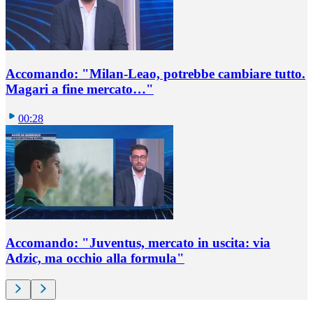
Accomando: "Milan-Leao, potrebbe cambiare tutto.
Magari a fine mercato…"
00:28
Accomando: "Juventus, mercato in uscita: via
Adzic, ma occhio alla formula"