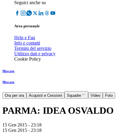
Seguici anche su
Area personale
Help e Faq
Info e contatti
Termini del servizio
Utilizzo dati e privacy
Cookie Policy
Mercato
Mercato
Ora per ora
Acquisti e Cessioni
Squadre
Video
Foto
PARMA: IDEA OSVALDO
15 Gen 2015 - 23:18
15 Gen 2015 - 23:18