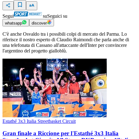
Segui
su
Seguici su
whatsapp
discover
C'è anche Osvaldo tra i possibili colpi di mercato del Parma. Lo
riferisce il nostro esperto di Claudio Raimondi che parla anche di
una telefonata di Cassano all'attaccante dell'Inter per convincere
l'argentino del progetto gialloblù.
Estathé 3x3 Italia Streetbasket Circuit
Gran finale a Riccione per l'Estathé 3x3 Italia