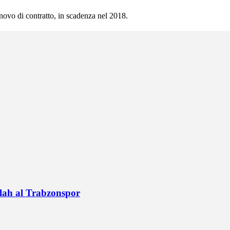
novo di contratto, in scadenza nel 2018.
alah al Trabzonspor