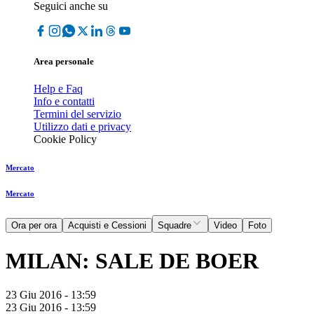
Seguici anche su
Area personale
Help e Faq
Info e contatti
Termini del servizio
Utilizzo dati e privacy
Cookie Policy
Mercato
Mercato
Ora per ora
Acquisti e Cessioni
Squadre
Video
Foto
MILAN: SALE DE BOER
23 Giu 2016 - 13:59
23 Giu 2016 - 13:59