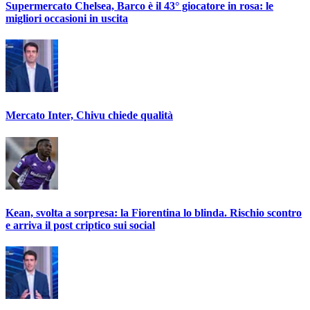
Supermercato Chelsea, Barco è il 43° giocatore in rosa: le
migliori occasioni in uscita
Mercato Inter, Chivu chiede qualità
Kean, svolta a sorpresa: la Fiorentina lo blinda. Rischio scontro
e arriva il post criptico sui social