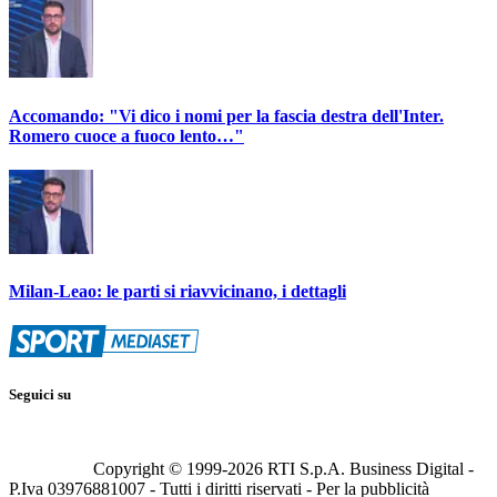
Accomando: "Vi dico i nomi per la fascia destra dell'Inter.
Romero cuoce a fuoco lento…"
Milan-Leao: le parti si riavvicinano, i dettagli
Seguici su
Copyright © 1999-
2026
RTI S.p.A. Business Digital -
P.Iva 03976881007 - Tutti i diritti riservati - Per la pubblicità