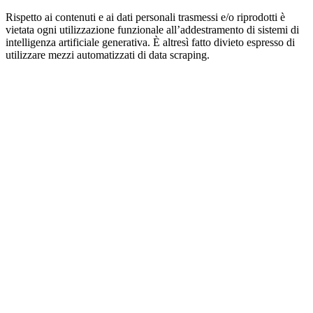
Rispetto ai contenuti e ai dati personali trasmessi e/o riprodotti è
vietata ogni utilizzazione funzionale all’addestramento di sistemi di
intelligenza artificiale generativa. È altresì fatto divieto espresso di
utilizzare mezzi automatizzati di data scraping.