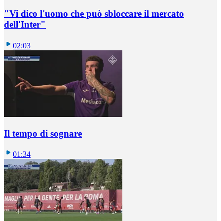
"Vi dico l'uomo che può sbloccare il mercato
dell'Inter"
02:03
Il tempo di sognare
01:34