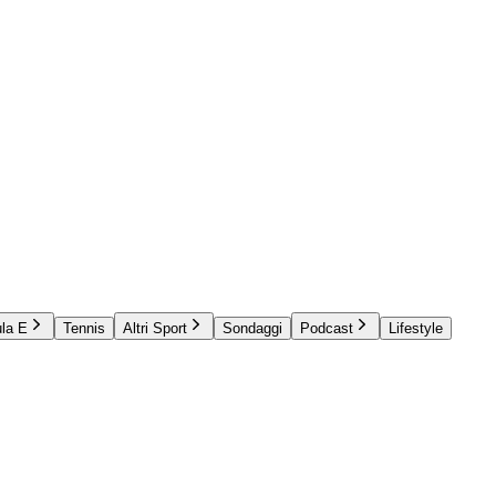
la E
Tennis
Altri Sport
Sondaggi
Podcast
Lifestyle