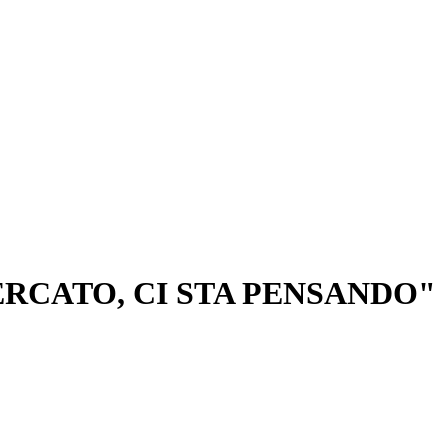
ERCATO, CI STA PENSANDO"