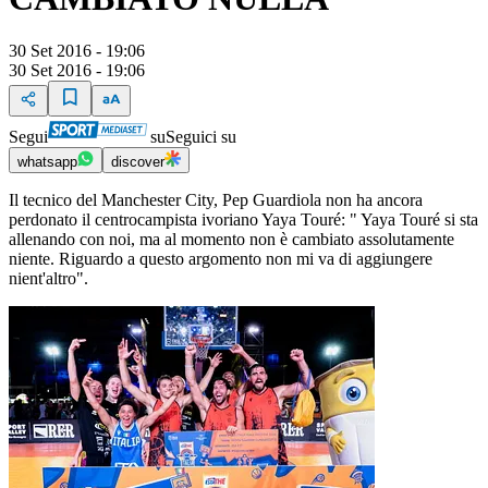
30 Set 2016 - 19:06
30 Set 2016 - 19:06
Segui
su
Seguici su
whatsapp
discover
Il tecnico del Manchester City, Pep Guardiola non ha ancora
perdonato il centrocampista ivoriano Yaya Touré: " Yaya Touré si sta
allenando con noi, ma al momento non è cambiato assolutamente
niente. Riguardo a questo argomento non mi va di aggiungere
nient'altro".