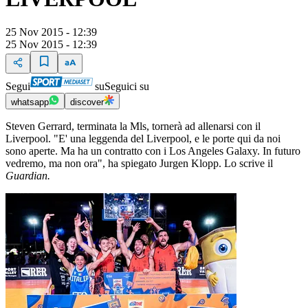
25 Nov 2015 - 12:39
25 Nov 2015 - 12:39
Segui
su
Seguici su
whatsapp
discover
Steven Gerrard, terminata la Mls, tornerà ad allenarsi con il
Liverpool. "E' una leggenda del Liverpool, e le porte qui da noi
sono aperte. Ma ha un contratto con i Los Angeles Galaxy. In futuro
vedremo, ma non ora", ha spiegato Jurgen Klopp. Lo scrive il
Guardian.