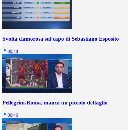
Svolta clamorosa sul capo di Sebastiano Esposito
00:48
Pellegrini-Roma, manca un piccolo dettaglio
00:46