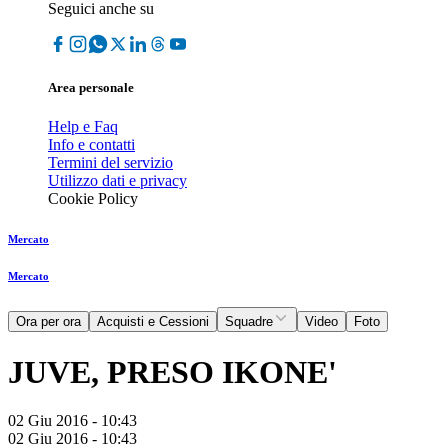
Seguici anche su
Area personale
Help e Faq
Info e contatti
Termini del servizio
Utilizzo dati e privacy
Cookie Policy
Mercato
Mercato
Ora per ora
Acquisti e Cessioni
Squadre
Video
Foto
JUVE, PRESO IKONE'
02 Giu 2016 - 10:43
02 Giu 2016 - 10:43