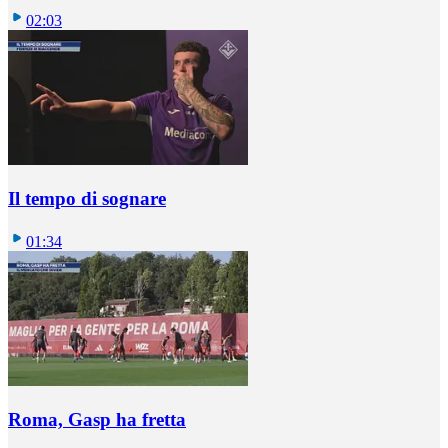
02:03
Il tempo di sognare
01:34
Roma, Gasp ha fretta