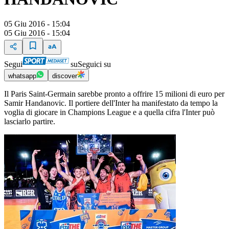
05 Giu 2016 - 15:04
05 Giu 2016 - 15:04
Segui
su
Seguici su
whatsapp
discover
Il Paris Saint-Germain sarebbe pronto a offrire 15 milioni di euro per
Samir Handanovic. Il portiere dell'Inter ha manifestato da tempo la
voglia di giocare in Champions League e a quella cifra l'Inter può
lasciarlo partire.