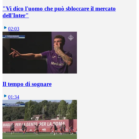
"Vi dico l'uomo che può sbloccare il mercato
dell'Inter"
02:03
Il tempo di sognare
01:34