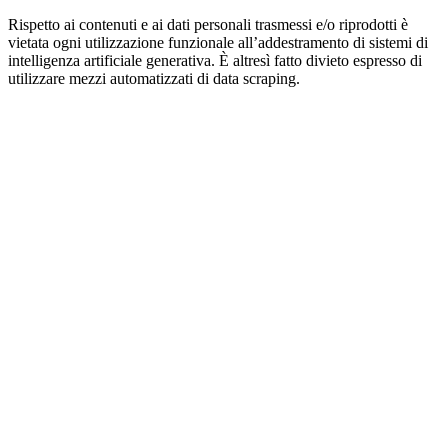
Rispetto ai contenuti e ai dati personali trasmessi e/o riprodotti è
vietata ogni utilizzazione funzionale all’addestramento di sistemi di
intelligenza artificiale generativa. È altresì fatto divieto espresso di
utilizzare mezzi automatizzati di data scraping.