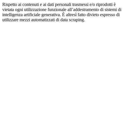
Rispetto ai contenuti e ai dati personali trasmessi e/o riprodotti è
vietata ogni utilizzazione funzionale all’addestramento di sistemi di
intelligenza artificiale generativa. È altresì fatto divieto espresso di
utilizzare mezzi automatizzati di data scraping.