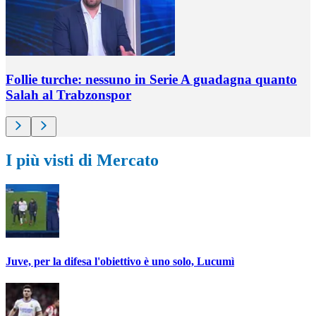
Follie turche: nessuno in Serie A guadagna quanto
Salah al Trabzonspor
I più visti di Mercato
Juve, per la difesa l'obiettivo è uno solo, Lucumì